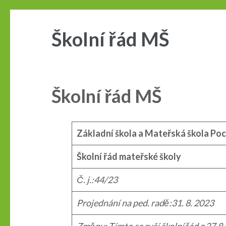
Školní řád MŠ
Školní řád MŠ
Základní škola a Mateřská škola Po
Školní řád mateřské školy
Č. j.:44/23
Projednání na ped. radě:
31. 8. 2023